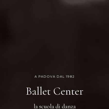
A PADOVA DAL 1982
Ballet Center
la scuola di danza