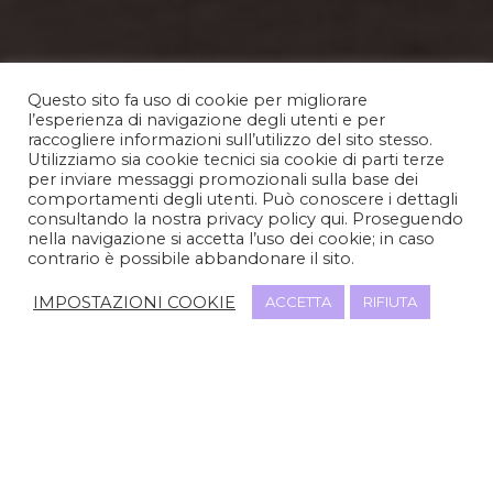
Questo sito fa uso di cookie per migliorare
l’esperienza di navigazione degli utenti e per
raccogliere informazioni sull’utilizzo del sito stesso.
Utilizziamo sia cookie tecnici sia cookie di parti terze
per inviare messaggi promozionali sulla base dei
comportamenti degli utenti. Può conoscere i dettagli
consultando la nostra privacy policy qui. Proseguendo
nella navigazione si accetta l’uso dei cookie; in caso
contrario è possibile abbandonare il sito.
IMPOSTAZIONI COOKIE
ACCETTA
RIFIUTA
CHI SIAMO